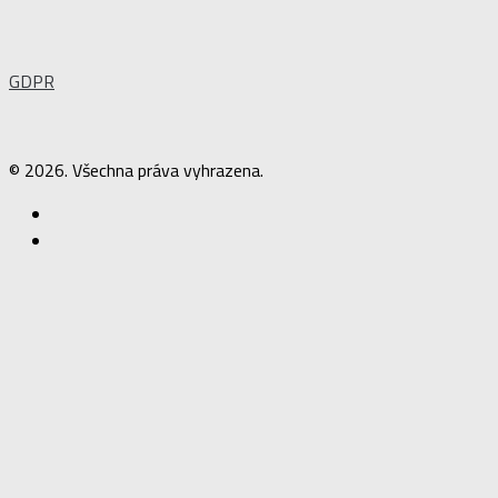
GDPR
© 2026. Všechna práva vyhrazena.