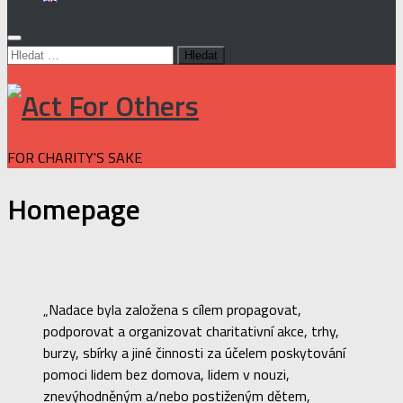
Vyhledávání
FOR CHARITY'S SAKE
Homepage
„Nadace byla založena s cílem propagovat,
podporovat a organizovat charitativní akce, trhy,
burzy, sbírky a jiné činnosti za účelem poskytování
pomoci lidem bez domova, lidem v nouzi,
znevýhodněným a/nebo postiženým dětem,